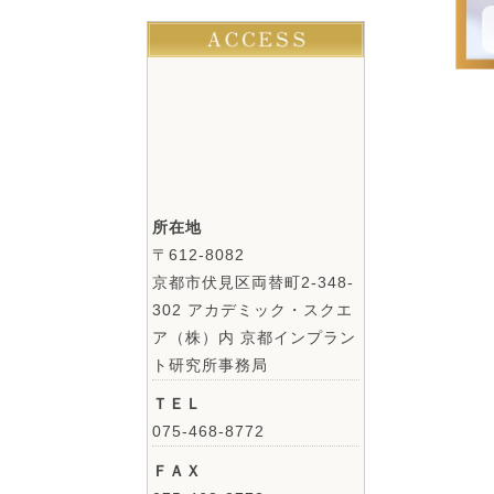
所在地
〒612-8082
京都市伏見区両替町2-348-
302 アカデミック・スクエ
ア（株）内 京都インプラン
ト研究所事務局
ＴＥＬ
075-468-8772
ＦＡＸ