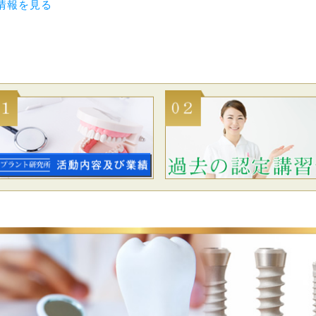
情報を見る