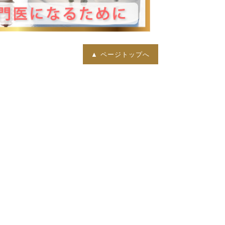
▲ ページトップへ